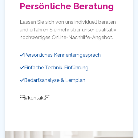
Persönliche Beratung
Lassen Sie sich von uns individuell beraten
und erfahren Sie mehr über unser qualitativ
hochwertiges Online-Nachhilfe-Angebot.
Persönliches Kennenlerngespräch
Einfache Technik-Einführung
Bedarfsanalyse & Lernplan
#kontakt