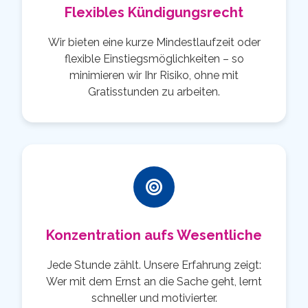
Flexibles Kündigungsrecht
Wir bieten eine kurze Mindestlaufzeit oder
flexible Einstiegsmöglichkeiten – so
minimieren wir Ihr Risiko, ohne mit
Gratisstunden zu arbeiten.
Konzentration aufs Wesentliche
Jede Stunde zählt. Unsere Erfahrung zeigt:
Wer mit dem Ernst an die Sache geht, lernt
schneller und motivierter.