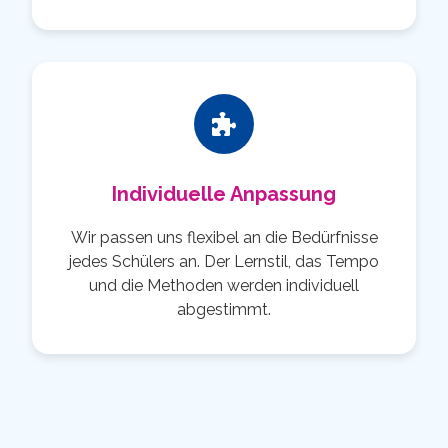
Individuelle Anpassung
Wir passen uns flexibel an die Bedürfnisse
jedes Schülers an. Der Lernstil, das Tempo
und die Methoden werden individuell
abgestimmt.