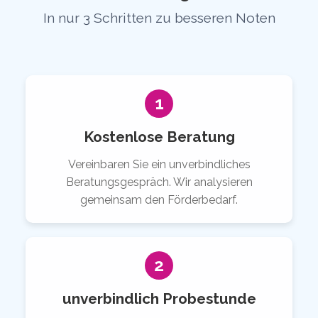
In nur 3 Schritten zu besseren Noten
1
Kostenlose Beratung
Vereinbaren Sie ein unverbindliches
Beratungsgespräch. Wir analysieren
gemeinsam den Förderbedarf.
2
unverbindlich Probestunde