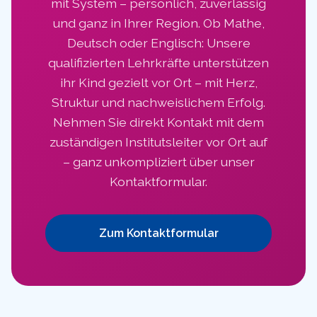
mit System – persönlich, zuverlässig
und ganz in Ihrer Region. Ob Mathe,
Deutsch oder Englisch: Unsere
qualifizierten Lehrkräfte unterstützen
ihr Kind gezielt vor Ort – mit Herz,
Struktur und nachweislichem Erfolg.
Nehmen Sie direkt Kontakt mit dem
zuständigen Institutsleiter vor Ort auf
– ganz unkompliziert über unser
Kontaktformular.
Zum Kontaktformular