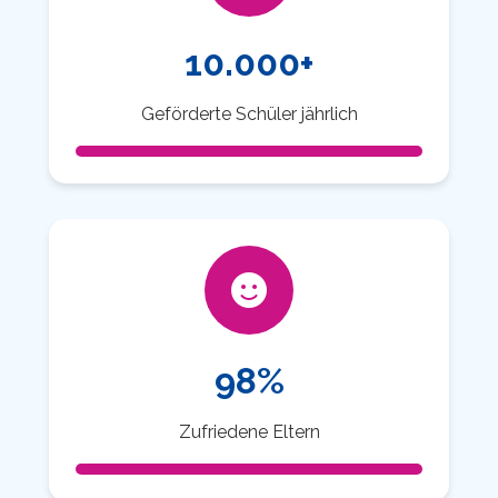
10.000+
Geförderte Schüler jährlich
98%
Zufriedene Eltern