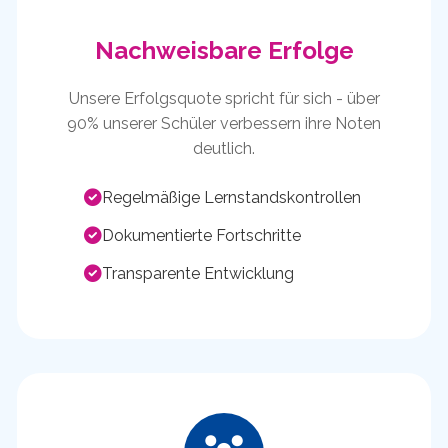
Nachweisbare Erfolge
Unsere Erfolgsquote spricht für sich - über
90% unserer Schüler verbessern ihre Noten
deutlich.
Regelmäßige Lernstandskontrollen
Dokumentierte Fortschritte
Transparente Entwicklung