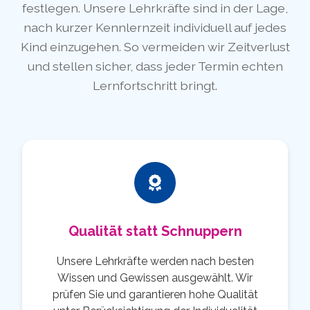
festlegen. Unsere Lehrkräfte sind in der Lage,
nach kurzer Kennlernzeit individuell auf jedes
Kind einzugehen. So vermeiden wir Zeitverlust
und stellen sicher, dass jeder Termin echten
Lernfortschritt bringt.
Qualität statt Schnuppern
Unsere Lehrkräfte werden nach besten
Wissen und Gewissen ausgewählt. Wir
prüfen Sie und garantieren hohe Qualität