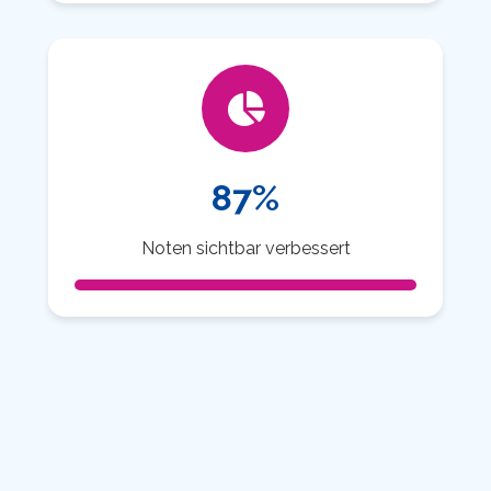
87%
Noten sichtbar verbessert