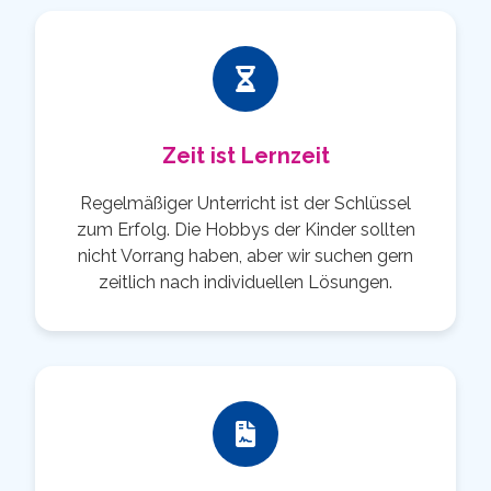
Zeit ist Lernzeit
Regelmäßiger Unterricht ist der Schlüssel
zum Erfolg. Die Hobbys der Kinder sollten
nicht Vorrang haben, aber wir suchen gern
zeitlich nach individuellen Lösungen.