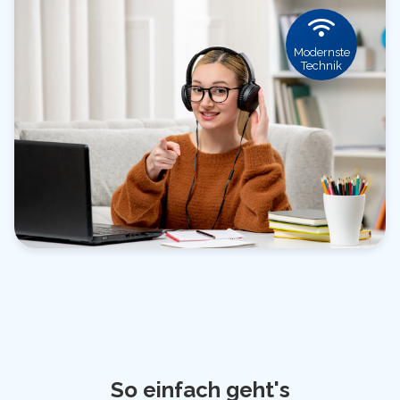
Modernste
Technik
So einfach geht's