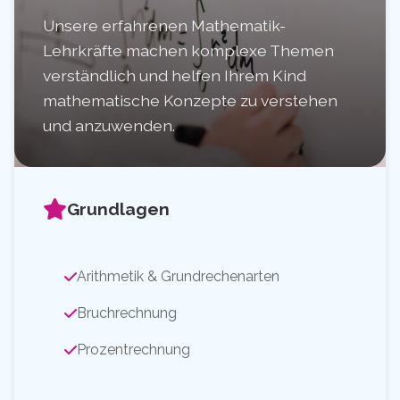
Unsere erfahrenen Mathematik-
Lehrkräfte machen komplexe Themen
verständlich und helfen Ihrem Kind
mathematische Konzepte zu verstehen
und anzuwenden.
Grundlagen
Arithmetik & Grundrechenarten
Bruchrechnung
Prozentrechnung