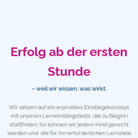
Erfolg ab der ersten
Stunde
– weil wir wissen, was wirkt.
Wir setzen auf ein erprobtes Einstiegskonzept
mit unseren Lerneinstiegstests, die zu Beginn
stattfinden. So können wir jedem Kind gerecht
werden und die für Ihn erforderlichen Lernziele