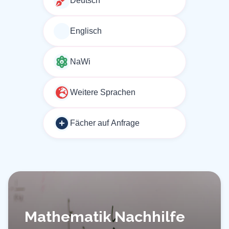
Deutsch
Englisch
NaWi
Weitere Sprachen
Fächer auf Anfrage
Mathematik Nachhilfe