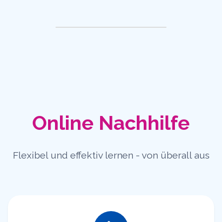
Online Nachhilfe
Flexibel und effektiv lernen - von überall aus