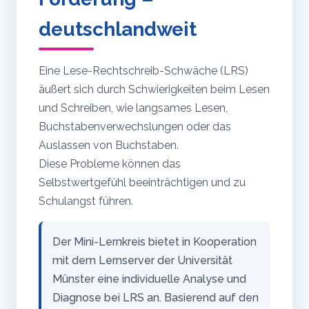
deutschlandweit
Eine Lese-Rechtschreib-Schwäche (LRS)
äußert sich durch Schwierigkeiten beim Lesen
und Schreiben, wie langsames Lesen,
Buchstabenverwechslungen oder das
Auslassen von Buchstaben.
Diese Probleme können das
Selbstwertgefühl beeinträchtigen und zu
Schulangst führen.
Der Mini-Lernkreis bietet in Kooperation
mit dem Lernserver der Universität
Münster eine individuelle Analyse und
Diagnose bei LRS an. Basierend auf den