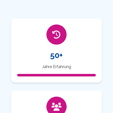
50+
Jahre Erfahrung