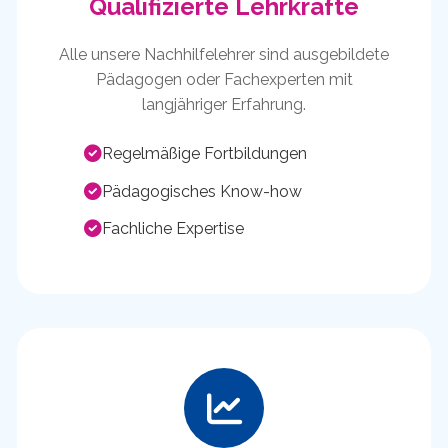
Qualifizierte Lehrkräfte
Alle unsere Nachhilfelehrer sind ausgebildete
Pädagogen oder Fachexperten mit
langjähriger Erfahrung.
Regelmäßige Fortbildungen
Pädagogisches Know-how
Fachliche Expertise