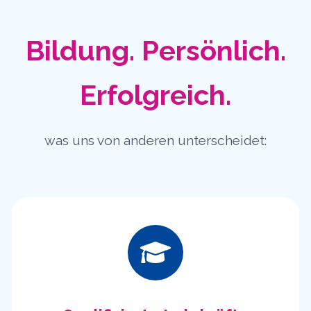
Bildung. Persönlich.
Erfolgreich.
was uns von anderen unterscheidet: