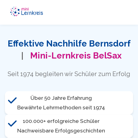
Effektive Nachhilfe Bernsdorf
|
Mini-Lernkreis
BelSax
Seit 1974 begleiten wir Schüler zum Erfolg
Über 50 Jahre Erfahrung
Bewährte Lehrmethoden seit 1974
100.000+ erfolgreiche Schüler
Nachweisbare Erfolgsgeschichten