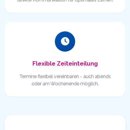
Flexible Zeiteinteilung
Termine flexibel vereinbaren - auch abends
oder am Wochenende möglich.