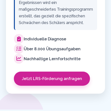
Ergebnissen wird ein
maßgeschneidertes Trainingsprogramm
erstellt, das gezielt die spezifischen
Schwächen des Schülers anspricht.
Individuelle Diagnose
Über 8.000 Übungsaufgaben
Nachhaltige Lernfortschritte
Jetzt LRS-Förderung anfragen