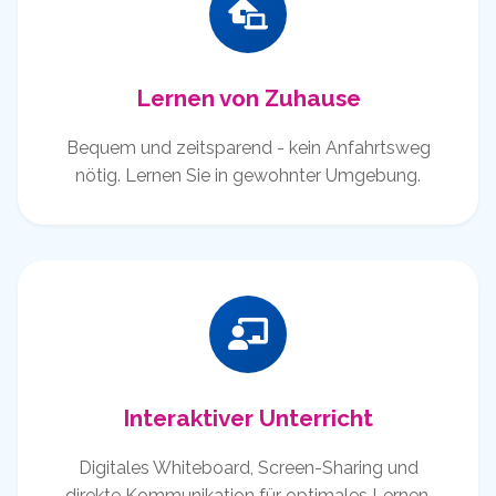
Lernen von Zuhause
Bequem und zeitsparend - kein Anfahrtsweg
nötig. Lernen Sie in gewohnter Umgebung.
Interaktiver Unterricht
Digitales Whiteboard, Screen-Sharing und
direkte Kommunikation für optimales Lernen.