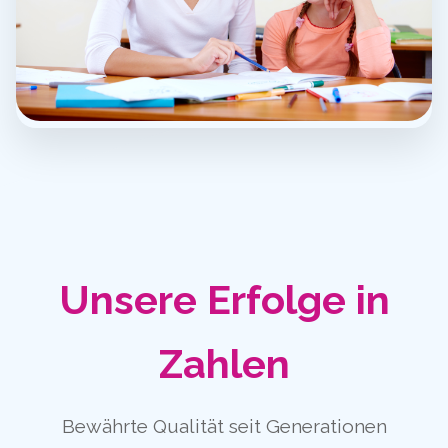
Unsere Erfolge in
Zahlen
Bewährte Qualität seit Generationen