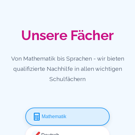
Unsere Fächer
Von Mathematik bis Sprachen - wir bieten
qualifizierte Nachhilfe in allen wichtigen
Schulfächern
Mathematik