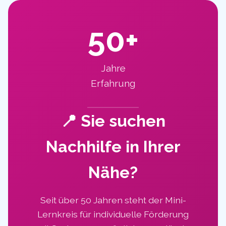
50+
Jahre
Erfahrung
📍 Sie suchen
Nachhilfe in Ihrer
Nähe?
Seit über 50 Jahren steht der Mini-
Lernkreis für individuelle Förderung