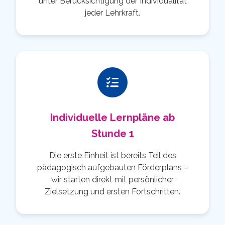
unter Berücksichtigung der Individualität
jeder Lehrkraft.
Individuelle Lernpläne ab
Stunde 1
Die erste Einheit ist bereits Teil des
pädagogisch aufgebauten Förderplans –
wir starten direkt mit persönlicher
Zielsetzung und ersten Fortschritten.