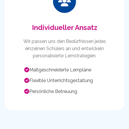
Individueller Ansatz
Wir passen uns den Bedürfnissen jedes
einzelnen Schülers an und entwickeln
personalisierte Lernstrategien.
Maßgeschneiderte Lernpläne
Flexible Unterrichtsgestaltung
Persönliche Betreuung