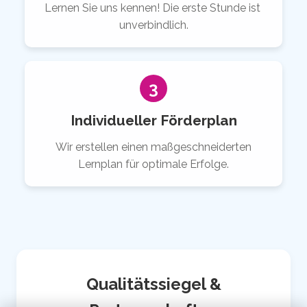
Lernen Sie uns kennen! Die erste Stunde ist
unverbindlich.
3
Individueller Förderplan
Wir erstellen einen maßgeschneiderten
Lernplan für optimale Erfolge.
Qualitätssiegel &