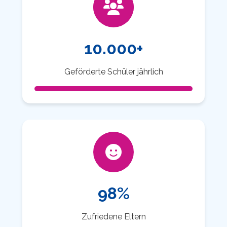
10.000+
Geförderte Schüler jährlich
98%
Zufriedene Eltern