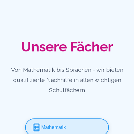
Unsere Fächer
Von Mathematik bis Sprachen - wir bieten
qualifizierte Nachhilfe in allen wichtigen
Schulfächern
Mathematik