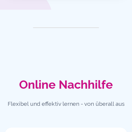
Online Nachhilfe
Flexibel und effektiv lernen - von überall aus