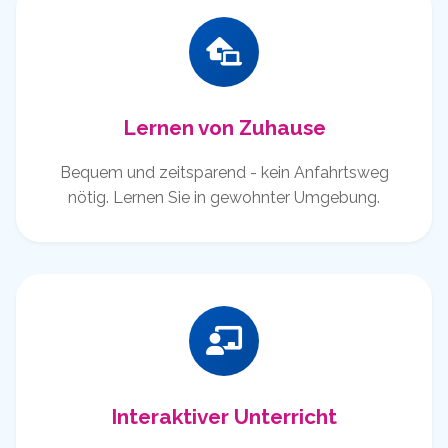
Lernen von Zuhause
Bequem und zeitsparend - kein Anfahrtsweg
nötig. Lernen Sie in gewohnter Umgebung.
Interaktiver Unterricht