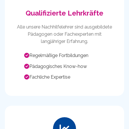
Qualifizierte Lehrkräfte
Alle unsere Nachhilfelehrer sind ausgebildete
Pädagogen oder Fachexperten mit
langjähriger Erfahrung.
Regelmäßige Fortbildungen
Pädagogisches Know-how
Fachliche Expertise