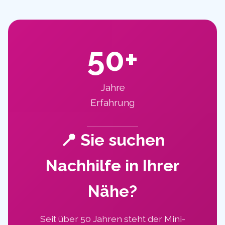
50+
Jahre
Erfahrung
📍 Sie suchen
Nachhilfe in Ihrer
Nähe?
Seit über 50 Jahren steht der Mini-