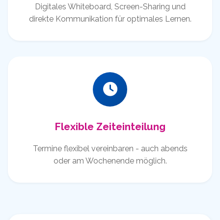
Digitales Whiteboard, Screen-Sharing und
direkte Kommunikation für optimales Lernen.
Flexible Zeiteinteilung
Termine flexibel vereinbaren - auch abends
oder am Wochenende möglich.