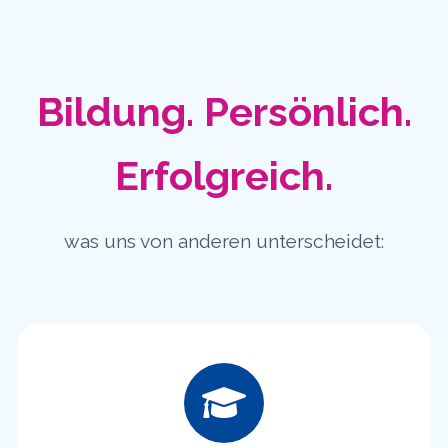
Bildung. Persönlich.
Erfolgreich.
was uns von anderen unterscheidet: