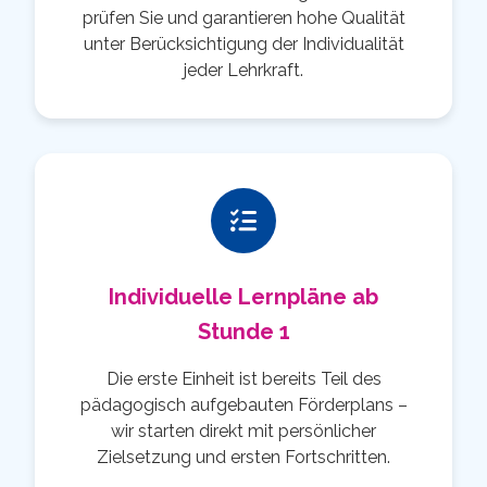
prüfen Sie und garantieren hohe Qualität
unter Berücksichtigung der Individualität
jeder Lehrkraft.
Individuelle Lernpläne ab
Stunde 1
Die erste Einheit ist bereits Teil des
pädagogisch aufgebauten Förderplans –
wir starten direkt mit persönlicher
Zielsetzung und ersten Fortschritten.