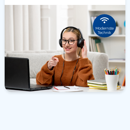
Modernste
Technik