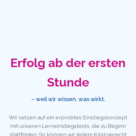
Erfolg ab der ersten
Stunde
– weil wir wissen, was wirkt.
Wir setzen auf ein erprobtes Einstiegskonzept
mit unseren Lerneinstiegstests, die zu Beginn
stattfinden. So können wir jedem Kind gerecht