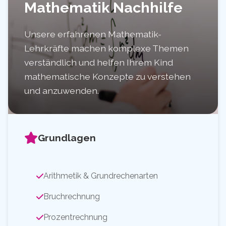
Mathematik Nachhilfe
Unsere erfahrenen Mathematik-
Lehrkräfte machen komplexe Themen
verständlich und helfen Ihrem Kind
mathematische Konzepte zu verstehen
und anzuwenden.
Grundlagen
Arithmetik & Grundrechenarten
Bruchrechnung
Prozentrechnung