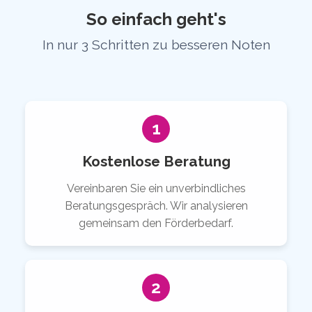
So einfach geht's
In nur 3 Schritten zu besseren Noten
1
Kostenlose Beratung
Vereinbaren Sie ein unverbindliches
Beratungsgespräch. Wir analysieren
gemeinsam den Förderbedarf.
2