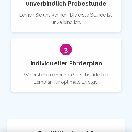
unverbindlich Probestunde
Lernen Sie uns kennen! Die erste Stunde ist
unverbindlich.
3
Individueller Förderplan
Wir erstellen einen maßgeschneiderten
Lernplan für optimale Erfolge.