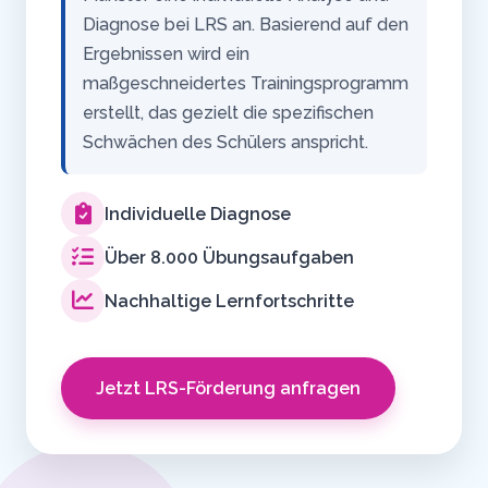
Diagnose bei LRS an. Basierend auf den
Ergebnissen wird ein
maßgeschneidertes Trainingsprogramm
erstellt, das gezielt die spezifischen
Schwächen des Schülers anspricht.
Individuelle Diagnose
Über 8.000 Übungsaufgaben
Nachhaltige Lernfortschritte
Jetzt LRS-Förderung anfragen