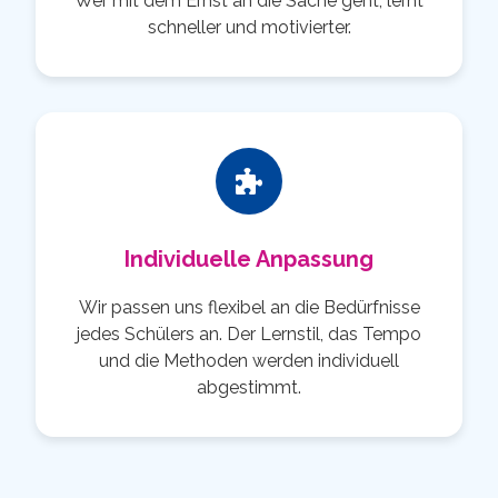
Wer mit dem Ernst an die Sache geht, lernt
schneller und motivierter.
Individuelle Anpassung
Wir passen uns flexibel an die Bedürfnisse
jedes Schülers an. Der Lernstil, das Tempo
und die Methoden werden individuell
abgestimmt.