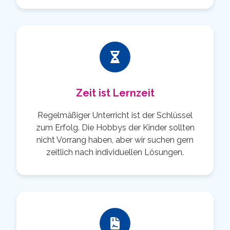
Zeit ist Lernzeit
Regelmäßiger Unterricht ist der Schlüssel
zum Erfolg. Die Hobbys der Kinder sollten
nicht Vorrang haben, aber wir suchen gern
zeitlich nach individuellen Lösungen.