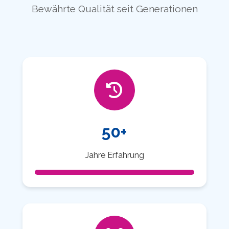
Bewährte Qualität seit Generationen
50+
Jahre Erfahrung