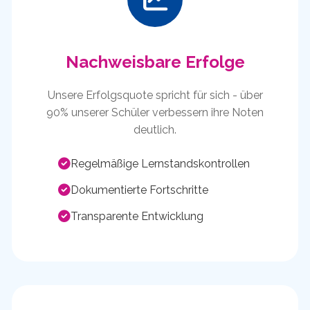
Nachweisbare Erfolge
Unsere Erfolgsquote spricht für sich - über
90% unserer Schüler verbessern ihre Noten
deutlich.
Regelmäßige Lernstandskontrollen
Dokumentierte Fortschritte
Transparente Entwicklung