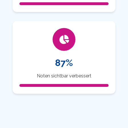
87%
Noten sichtbar verbessert