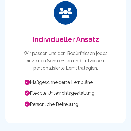
Individueller Ansatz
Wir passen uns den Bedürfnissen jedes
einzelnen Schülers an und entwickeln
personalisierte Lernstrategien.
Maßgeschneiderte Lernpläne
Flexible Unterrichtsgestaltung
Persönliche Betreuung