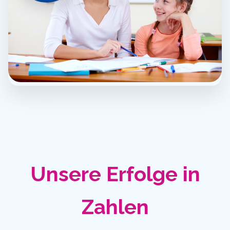
Unsere Erfolge in
Zahlen