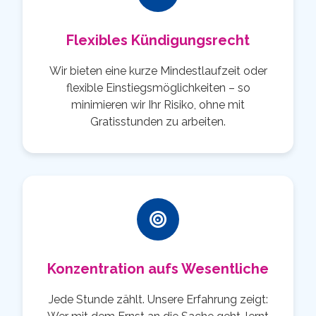
Flexibles Kündigungsrecht
Wir bieten eine kurze Mindestlaufzeit oder
flexible Einstiegsmöglichkeiten – so
minimieren wir Ihr Risiko, ohne mit
Gratisstunden zu arbeiten.
Konzentration aufs Wesentliche
Jede Stunde zählt. Unsere Erfahrung zeigt: