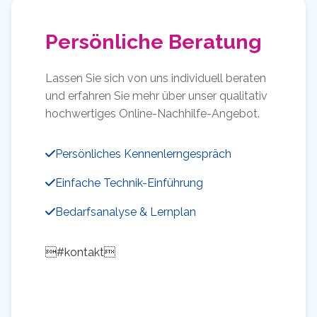
Persönliche Beratung
Lassen Sie sich von uns individuell beraten
und erfahren Sie mehr über unser qualitativ
hochwertiges Online-Nachhilfe-Angebot.
Persönliches Kennenlerngespräch
Einfache Technik-Einführung
Bedarfsanalyse & Lernplan
#kontakt