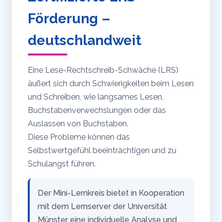
Förderung –
deutschlandweit
Eine Lese-Rechtschreib-Schwäche (LRS)
äußert sich durch Schwierigkeiten beim Lesen
und Schreiben, wie langsames Lesen,
Buchstabenverwechslungen oder das
Auslassen von Buchstaben.
Diese Probleme können das
Selbstwertgefühl beeinträchtigen und zu
Schulangst führen.
Der Mini-Lernkreis bietet in Kooperation
mit dem Lernserver der Universität
Münster eine individuelle Analyse und