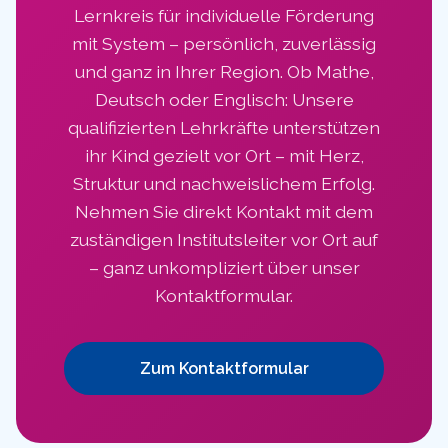
Lernkreis für individuelle Förderung
mit System – persönlich, zuverlässig
und ganz in Ihrer Region. Ob Mathe,
Deutsch oder Englisch: Unsere
qualifizierten Lehrkräfte unterstützen
ihr Kind gezielt vor Ort – mit Herz,
Struktur und nachweislichem Erfolg.
Nehmen Sie direkt Kontakt mit dem
zuständigen Institutsleiter vor Ort auf
– ganz unkompliziert über unser
Kontaktformular.
Zum Kontaktformular