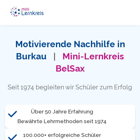
Motivierende Nachhilfe in
Burkau
|
Mini-Lernkreis
BelSax
Seit 1974 begleiten wir Schüler zum Erfolg
Über 50 Jahre Erfahrung
Bewährte Lehrmethoden seit 1974
100.000+ erfolgreiche Schüler