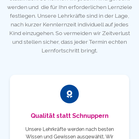
werden und die für Ihn erforderlichen Lernziele
festlegen. Unsere Lehrkräfte sind in der Lage,
nach kurzer Kennlernzeit individuell auf jedes
Kind einzugehen. So vermeiden wir Zeitverlust
und stellen sicher, dass jeder Termin echten
Lernfortschritt bringt.
Qualität statt Schnuppern
Unsere Lehrkräfte werden nach besten
Wissen und Gewissen ausgewählt. Wir