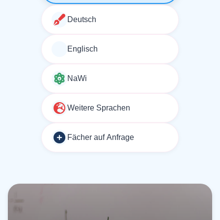
Deutsch
Englisch
NaWi
Weitere Sprachen
Fächer auf Anfrage