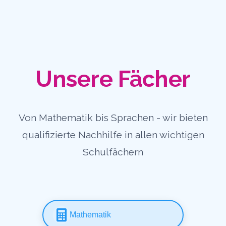
Unsere Fächer
Von Mathematik bis Sprachen - wir bieten
qualifizierte Nachhilfe in allen wichtigen
Schulfächern
Mathematik