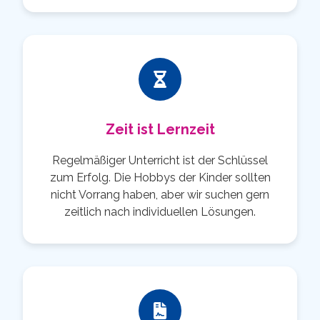
Zeit ist Lernzeit
Regelmäßiger Unterricht ist der Schlüssel
zum Erfolg. Die Hobbys der Kinder sollten
nicht Vorrang haben, aber wir suchen gern
zeitlich nach individuellen Lösungen.