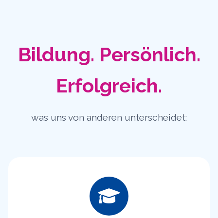
Bildung. Persönlich.
Erfolgreich.
was uns von anderen unterscheidet: