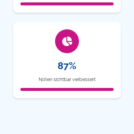
87%
Noten sichtbar verbessert