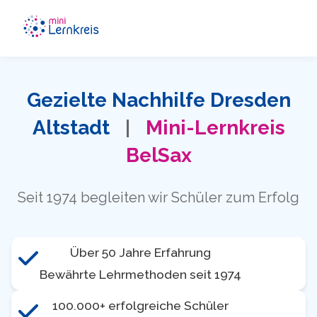
Gezielte Nachhilfe Dresden
Altstadt
|
Mini-Lernkreis
BelSax
Seit 1974 begleiten wir Schüler zum Erfolg
Über 50 Jahre Erfahrung
Bewährte Lehrmethoden seit 1974
100.000+ erfolgreiche Schüler