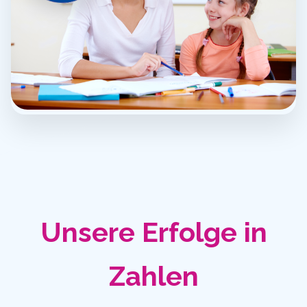
Unsere Erfolge in
Zahlen