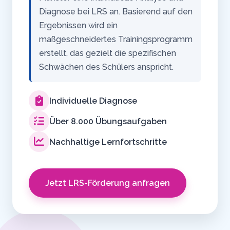
Diagnose bei LRS an. Basierend auf den
Ergebnissen wird ein
maßgeschneidertes Trainingsprogramm
erstellt, das gezielt die spezifischen
Schwächen des Schülers anspricht.
Individuelle Diagnose
Über 8.000 Übungsaufgaben
Nachhaltige Lernfortschritte
Jetzt LRS-Förderung anfragen