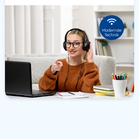
Modernste
Technik