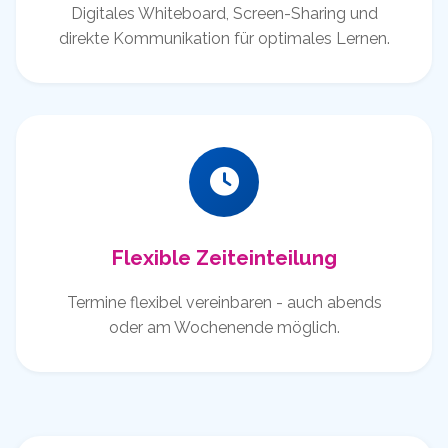
Digitales Whiteboard, Screen-Sharing und
direkte Kommunikation für optimales Lernen.
Flexible Zeiteinteilung
Termine flexibel vereinbaren - auch abends
oder am Wochenende möglich.