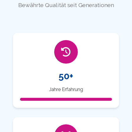
Bewährte Qualität seit Generationen
50+
Jahre Erfahrung