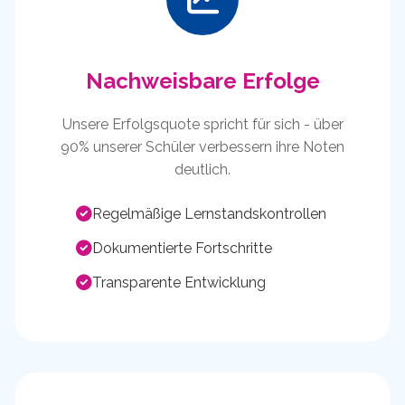
Nachweisbare Erfolge
Unsere Erfolgsquote spricht für sich - über
90% unserer Schüler verbessern ihre Noten
deutlich.
Regelmäßige Lernstandskontrollen
Dokumentierte Fortschritte
Transparente Entwicklung