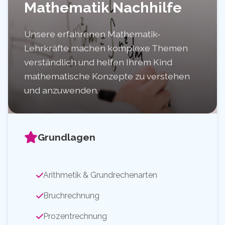
Mathematik Nachhilfe
Unsere erfahrenen Mathematik-
Lehrkräfte machen komplexe Themen
verständlich und helfen Ihrem Kind
mathematische Konzepte zu verstehen
und anzuwenden.
Grundlagen
Arithmetik & Grundrechenarten
Bruchrechnung
Prozentrechnung