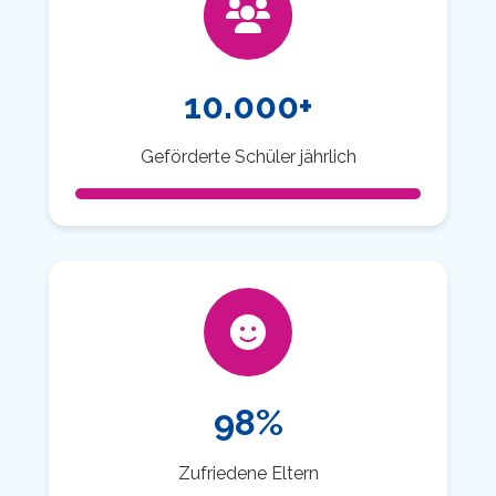
10.000+
Geförderte Schüler jährlich
98%
Zufriedene Eltern