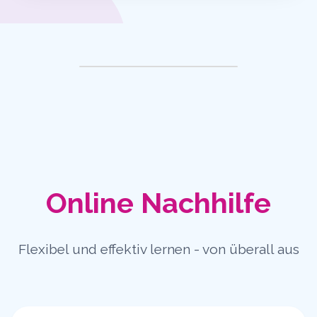
Online Nachhilfe
Flexibel und effektiv lernen - von überall aus