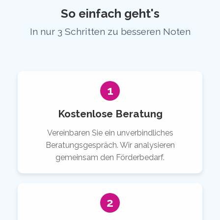
So einfach geht's
In nur 3 Schritten zu besseren Noten
1
Kostenlose Beratung
Vereinbaren Sie ein unverbindliches
Beratungsgespräch. Wir analysieren
gemeinsam den Förderbedarf.
2