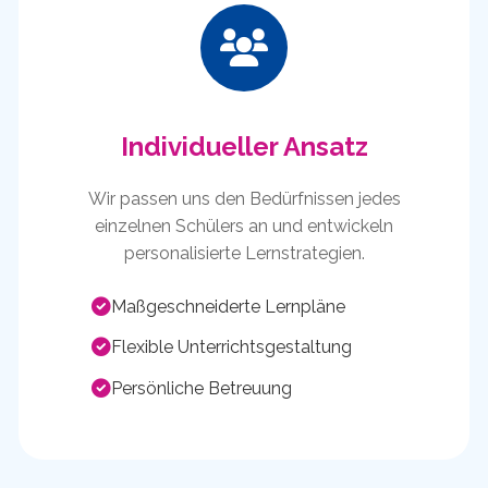
Individueller Ansatz
Wir passen uns den Bedürfnissen jedes
einzelnen Schülers an und entwickeln
personalisierte Lernstrategien.
Maßgeschneiderte Lernpläne
Flexible Unterrichtsgestaltung
Persönliche Betreuung