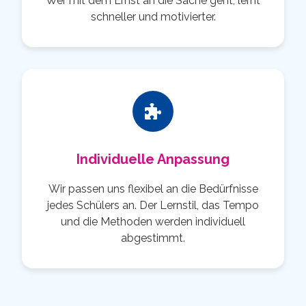
Wer mit dem Ernst an die Sache geht, lernt
schneller und motivierter.
Individuelle Anpassung
Wir passen uns flexibel an die Bedürfnisse
jedes Schülers an. Der Lernstil, das Tempo
und die Methoden werden individuell
abgestimmt.