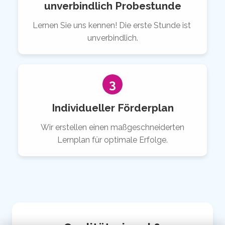
unverbindlich Probestunde
Lernen Sie uns kennen! Die erste Stunde ist
unverbindlich.
3
Individueller Förderplan
Wir erstellen einen maßgeschneiderten
Lernplan für optimale Erfolge.