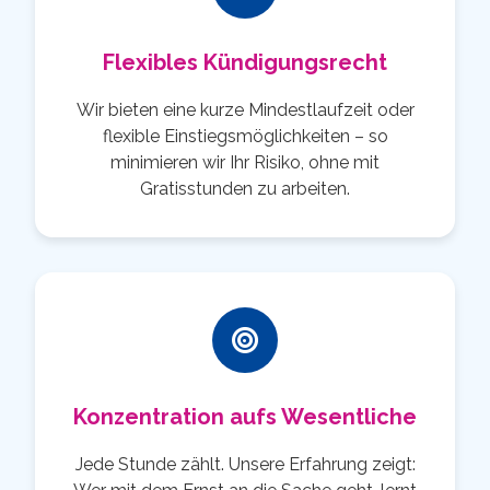
Flexibles Kündigungsrecht
Wir bieten eine kurze Mindestlaufzeit oder
flexible Einstiegsmöglichkeiten – so
minimieren wir Ihr Risiko, ohne mit
Gratisstunden zu arbeiten.
Konzentration aufs Wesentliche
Jede Stunde zählt. Unsere Erfahrung zeigt: