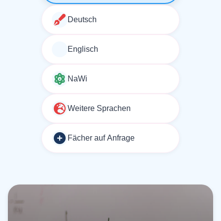
Deutsch
Englisch
NaWi
Weitere Sprachen
Fächer auf Anfrage