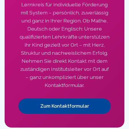
Lernkreis für individuelle Förderung
mit System – persönlich, zuverlässig
und ganz in Ihrer Region. Ob Mathe,
Deutsch oder Englisch: Unsere
qualifizierten Lehrkräfte unterstützen
ihr Kind gezielt vor Ort – mit Herz,
Struktur und nachweislichem Erfolg.
Nehmen Sie direkt Kontakt mit dem
zuständigen Institutsleiter vor Ort auf
– ganz unkompliziert über unser
Kontaktformular.
Zum Kontaktformular