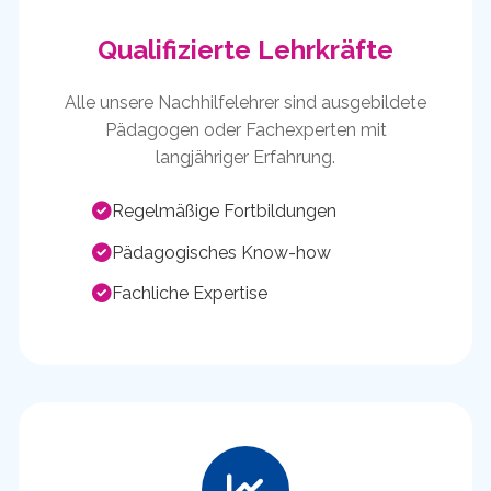
Qualifizierte Lehrkräfte
Alle unsere Nachhilfelehrer sind ausgebildete
Pädagogen oder Fachexperten mit
langjähriger Erfahrung.
Regelmäßige Fortbildungen
Pädagogisches Know-how
Fachliche Expertise