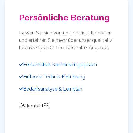
Persönliche Beratung
Lassen Sie sich von uns individuell beraten
und erfahren Sie mehr über unser qualitativ
hochwertiges Online-Nachhilfe-Angebot.
Persönliches Kennenlerngespräch
Einfache Technik-Einführung
Bedarfsanalyse & Lernplan
#kontakt