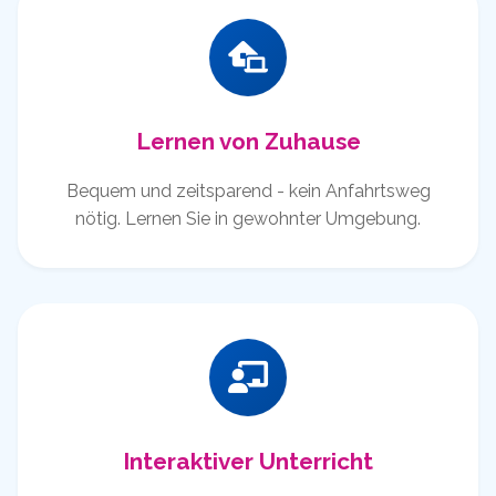
Lernen von Zuhause
Bequem und zeitsparend - kein Anfahrtsweg
nötig. Lernen Sie in gewohnter Umgebung.
Interaktiver Unterricht