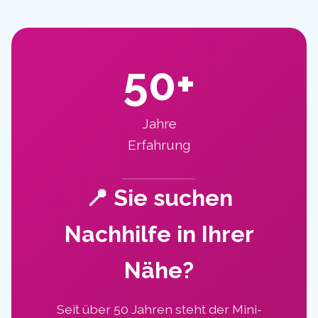
50+
Jahre
Erfahrung
📍 Sie suchen
Nachhilfe in Ihrer
Nähe?
Seit über 50 Jahren steht der Mini-