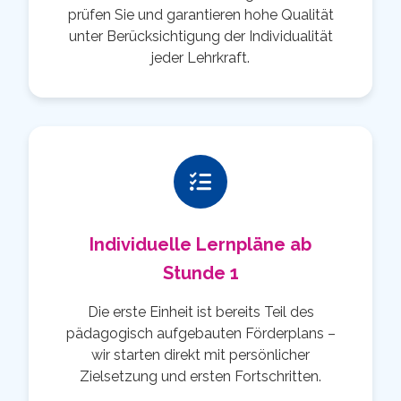
prüfen Sie und garantieren hohe Qualität
unter Berücksichtigung der Individualität
jeder Lehrkraft.
Individuelle Lernpläne ab
Stunde 1
Die erste Einheit ist bereits Teil des
pädagogisch aufgebauten Förderplans –
wir starten direkt mit persönlicher
Zielsetzung und ersten Fortschritten.