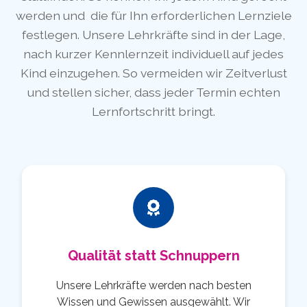
werden und die für Ihn erforderlichen Lernziele
festlegen. Unsere Lehrkräfte sind in der Lage,
nach kurzer Kennlernzeit individuell auf jedes
Kind einzugehen. So vermeiden wir Zeitverlust
und stellen sicher, dass jeder Termin echten
Lernfortschritt bringt.
Qualität statt Schnuppern
Unsere Lehrkräfte werden nach besten
Wissen und Gewissen ausgewählt. Wir