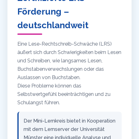
Förderung –
deutschlandweit
Eine Lese-Rechtschreib-Schwäche (LRS)
äußert sich durch Schwierigkeiten beim Lesen
und Schreiben, wie langsames Lesen,
Buchstabenverwechslungen oder das
Auslassen von Buchstaben.
Diese Probleme können das
Selbstwertgefühl beeinträchtigen und zu
Schulangst führen.
Der Mini-Lernkreis bietet in Kooperation
mit dem Lernserver der Universität
Münster eine individuelle Analyse und