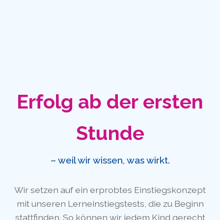
Erfolg ab der ersten
Stunde
– weil wir wissen, was wirkt.
Wir setzen auf ein erprobtes Einstiegskonzept
mit unseren Lerneinstiegstests, die zu Beginn
stattfinden. So können wir jedem Kind gerecht